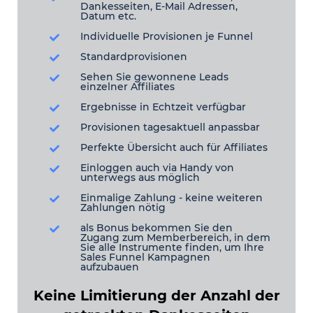
Dankesseiten, E-Mail Adressen,
Datum etc.
Individuelle Provisionen je Funnel
Standardprovisionen
Sehen Sie gewonnene Leads
einzelner Affiliates
Ergebnisse in Echtzeit verfügbar
Provisionen tagesaktuell anpassbar
Perfekte Übersicht auch für Affiliates
Einloggen auch via Handy von
unterwegs aus möglich
Einmalige Zahlung - keine weiteren
Zahlungen nötig
als Bonus bekommen Sie den
Zugang zum Memberbereich, in dem
Sie alle Instrumente finden, um Ihre
Sales Funnel Kampagnen
aufzubauen
Keine Limitierung der Anzahl der