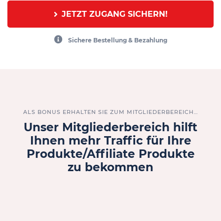
JETZT ZUGANG SICHERN!
Sichere Bestellung & Bezahlung
ALS BONUS ERHALTEN SIE ZUM MITGLIEDERBEREICH…
Unser Mitgliederbereich hilft
Ihnen mehr Traffic für Ihre
Produkte/Affiliate Produkte
zu bekommen