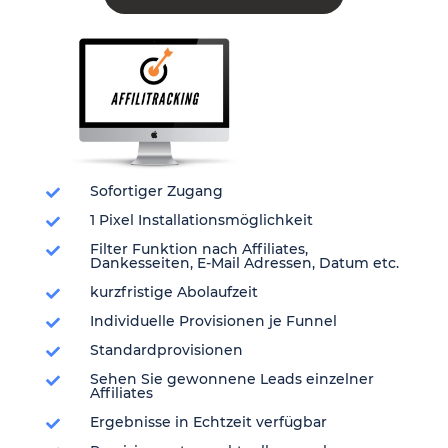
Sofortiger Zugang
1 Pixel Installationsmöglichkeit
Filter Funktion nach Affiliates,
Dankesseiten, E-Mail Adressen, Datum etc.
kurzfristige Abolaufzeit
Individuelle Provisionen je Funnel
Standardprovisionen
Sehen Sie gewonnene Leads einzelner
Affiliates
Ergebnisse in Echtzeit verfügbar