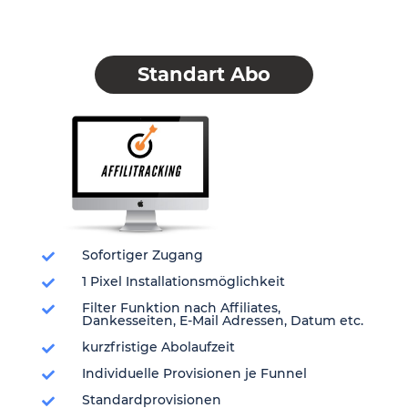
Standart Abo
Sofortiger Zugang
1 Pixel Installationsmöglichkeit
Filter Funktion nach Affiliates,
Dankesseiten, E-Mail Adressen, Datum etc.
kurzfristige Abolaufzeit
Individuelle Provisionen je Funnel
Standardprovisionen