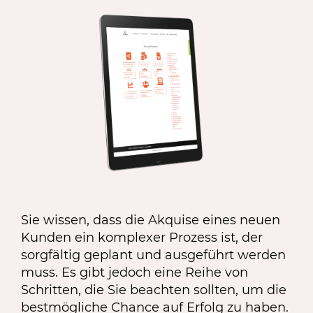
Sie wissen, dass die Akquise eines neuen
Kunden ein komplexer Prozess ist, der
sorgfältig geplant und ausgeführt werden
muss. Es gibt jedoch eine Reihe von
Schritten, die Sie beachten sollten, um die
bestmögliche Chance auf Erfolg zu haben.