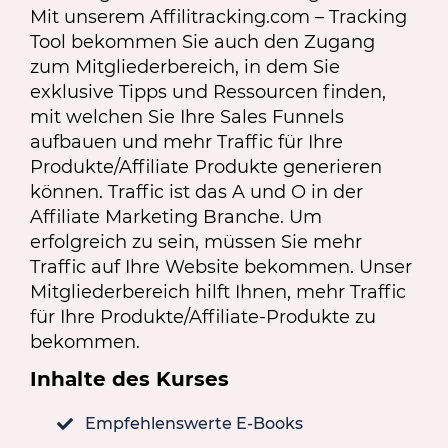
Mit unserem Affilitracking.com – Tracking
Tool bekommen Sie auch den Zugang
zum Mitgliederbereich, in dem Sie
exklusive Tipps und Ressourcen finden,
mit welchen Sie Ihre Sales Funnels
aufbauen und mehr Traffic für Ihre
Produkte/Affiliate Produkte generieren
können. Traffic ist das A und O in der
Affiliate Marketing Branche. Um
erfolgreich zu sein, müssen Sie mehr
Traffic auf Ihre Website bekommen. Unser
Mitgliederbereich hilft Ihnen, mehr Traffic
für Ihre Produkte/Affiliate-Produkte zu
bekommen.
Inhalte des Kurses
Empfehlenswerte E-Books