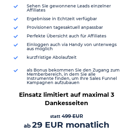
Sehen Sie gewonnene Leads einzelner
Affiliates
Ergebnisse in Echtzeit verfügbar
Provisionen tagesaktuell anpassbar
Perfekte Übersicht auch für Affiliates
Einloggen auch via Handy von unterwegs
aus möglich
kurzfristige Abolaufzeit
als Bonus bekommen Sie den Zugang zum
Memberbereich, in dem Sie alle
Instrumente finden, um Ihre Sales Funnel
Kampagnen aufzubauen
Einsatz limitiert auf maximal 3
Dankesseiten
499 EU
R
statt
29 EUR monatlich
ab