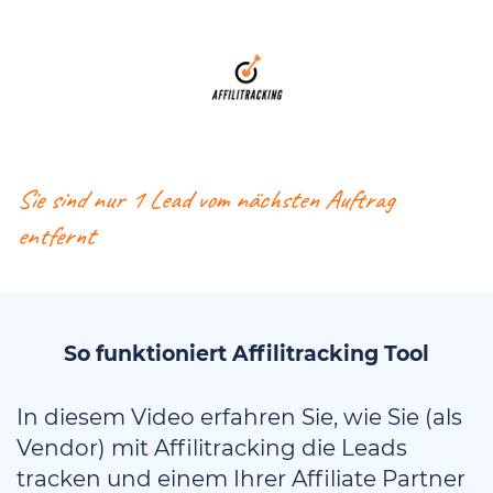
Sie sind nur 1 Lead vom nächsten Auftrag
entfernt
So funktioniert Affilitracking Tool
In diesem Video erfahren Sie, wie Sie (als
Vendor) mit Affilitracking die Leads
tracken und einem Ihrer Affiliate Partner