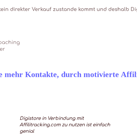
in direkter Verkauf zustande kommt und deshalb Digis
Coaching
er
 mehr Kontakte, durch motivierte Affil
Digistore in Verbindung mit
Affilitracking.com zu nutzen ist einfach
genial