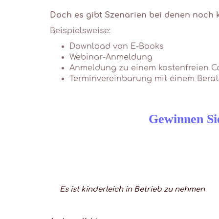
Doch es gibt Szenarien bei denen noch ke
Beispielsweise:
Download von E-Books
Webinar-Anmeldung
Anmeldung zu einem kostenfreien 
Terminvereinbarung mit einem Berat
Gewinnen Sie
Es ist kinderleich in Betrieb zu nehmen