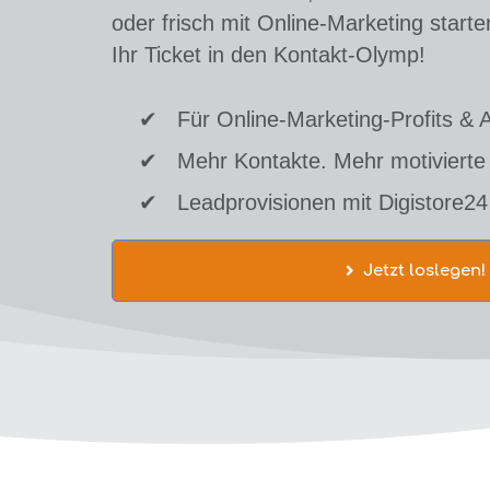
oder frisch mit Online-Marketing start
Ihr Ticket in den Kontakt-Olymp!
✔ Für Online-Marketing-Profits & 
✔ Mehr Kontakte. Mehr motivierte 
✔ Leadprovisionen mit Digistore24
Jetzt loslegen!