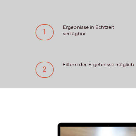
Ergebnisse in Echtzeit
1
verfügbar
Filtern der Ergebnisse möglich
2