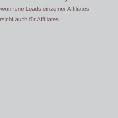
wonnene Leads einzelner Affiliates
sicht auch für Affiliates