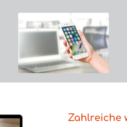
Zahlreiche 