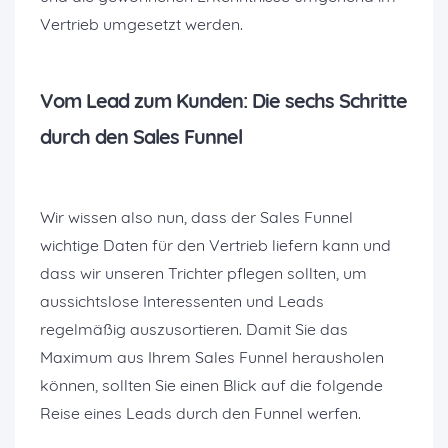
Vertrieb umgesetzt werden.
Vom Lead zum Kunden: Die sechs Schritte
durch den Sales Funnel
Wir wissen also nun, dass der Sales Funnel
wichtige Daten für den Vertrieb liefern kann und
dass wir unseren Trichter pflegen sollten, um
aussichtslose Interessenten und Leads
regelmäßig auszusortieren. Damit Sie das
Maximum aus Ihrem Sales Funnel herausholen
können, sollten Sie einen Blick auf die folgende
Reise eines Leads durch den Funnel werfen.