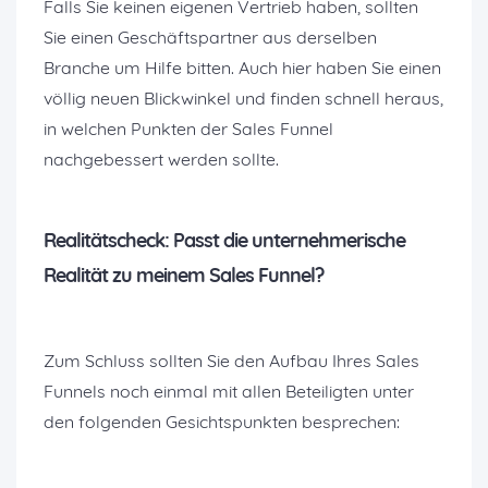
Falls Sie keinen eigenen Vertrieb haben, sollten
Sie einen Geschäftspartner aus derselben
Branche um Hilfe bitten. Auch hier haben Sie einen
völlig neuen Blickwinkel und finden schnell heraus,
in welchen Punkten der Sales Funnel
nachgebessert werden sollte.
Realitätscheck: Passt die unternehmerische
Realität zu meinem Sales Funnel?
Zum Schluss sollten Sie den Aufbau Ihres Sales
Funnels noch einmal mit allen Beteiligten unter
den folgenden Gesichtspunkten besprechen: