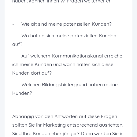
haben, können Ihnen W-Fragen weiterhelfen:
- Wie alt sind meine potenziellen Kunden?
- Wo halten sich meine potenziellen Kunden
auf?
- Auf welchem Kommunikationskanal erreiche
ich meine Kunden und wann halten sich diese
Kunden dort auf?
- Welchen Bildungshintergrund haben meine
Kunden?
Abhängig von den Antworten auf diese Fragen
sollten Sie Ihr Marketing entsprechend ausrichten.
Sind Ihre Kunden eher jünger? Dann werden Sie in