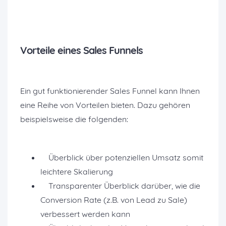
Vorteile eines Sales Funnels
Ein gut funktionierender Sales Funnel kann Ihnen
eine Reihe von Vorteilen bieten. Dazu gehören
beispielsweise die folgenden:
Überblick über potenziellen Umsatz somit
leichtere Skalierung
Transparenter Überblick darüber, wie die
Conversion Rate (z.B. von Lead zu Sale)
verbessert werden kann