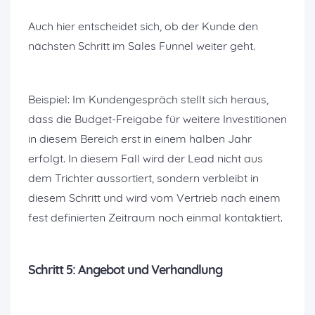
Auch hier entscheidet sich, ob der Kunde den
nächsten Schritt im Sales Funnel weiter geht.
Beispiel: Im Kundengespräch stellt sich heraus,
dass die Budget-Freigabe für weitere Investitionen
in diesem Bereich erst in einem halben Jahr
erfolgt. In diesem Fall wird der Lead nicht aus
dem Trichter aussortiert, sondern verbleibt in
diesem Schritt und wird vom Vertrieb nach einem
fest definierten Zeitraum noch einmal kontaktiert.
Schritt 5: Angebot und Verhandlung