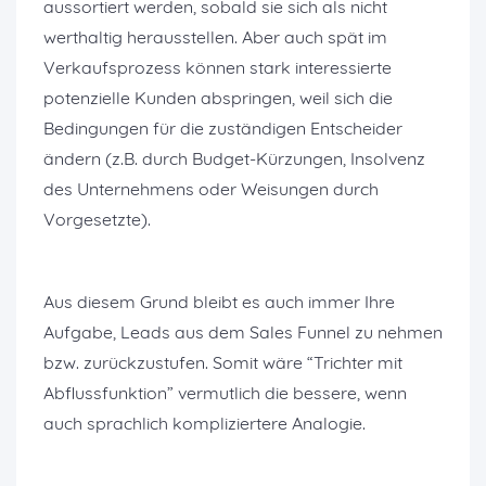
aussortiert werden, sobald sie sich als nicht
werthaltig herausstellen. Aber auch spät im
Verkaufsprozess können stark interessierte
potenzielle Kunden abspringen, weil sich die
Bedingungen für die zuständigen Entscheider
ändern (z.B. durch Budget-Kürzungen, Insolvenz
des Unternehmens oder Weisungen durch
Vorgesetzte).
Aus diesem Grund bleibt es auch immer Ihre
Aufgabe, Leads aus dem Sales Funnel zu nehmen
bzw. zurückzustufen. Somit wäre “Trichter mit
Abflussfunktion” vermutlich die bessere, wenn
auch sprachlich kompliziertere Analogie.