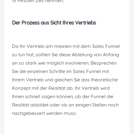
15 Minuten Zeit nehmen.
Der Prozess aus Sicht Ihres Vertriebs
Da Ihr Vertrieb am meisten mit dem Sales Funnel
zu tun hat, sollten Sie diese Abteilung von Anfang
an so stark wie möglich involvieren. Besprechen
Sie die einzelnen Schritte im Sales Funnel mit
Ihrem Vertrieb und gleichen Sie das theoretische
Konzept mit der Realität ab. Ihr Vertrieb wird
Ihnen schnell sagen können, ob der Funnel die
Realität abbildet oder ob an einigen Stellen noch
nachgebessert werden muss.