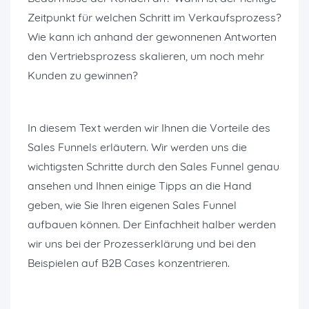
Zeitpunkt für welchen Schritt im Verkaufsprozess?
Wie kann ich anhand der gewonnenen Antworten
den Vertriebsprozess skalieren, um noch mehr
Kunden zu gewinnen?
In diesem Text werden wir Ihnen die Vorteile des
Sales Funnels erläutern. Wir werden uns die
wichtigsten Schritte durch den Sales Funnel genau
ansehen und Ihnen einige Tipps an die Hand
geben, wie Sie Ihren eigenen Sales Funnel
aufbauen können. Der Einfachheit halber werden
wir uns bei der Prozesserklärung und bei den
Beispielen auf B2B Cases konzentrieren.