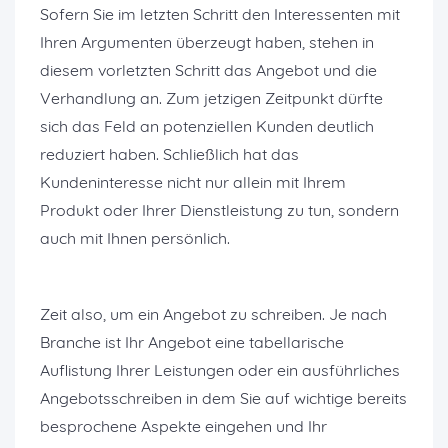
Sofern Sie im letzten Schritt den Interessenten mit
Ihren Argumenten überzeugt haben, stehen in
diesem vorletzten Schritt das Angebot und die
Verhandlung an. Zum jetzigen Zeitpunkt dürfte
sich das Feld an potenziellen Kunden deutlich
reduziert haben. Schließlich hat das
Kundeninteresse nicht nur allein mit Ihrem
Produkt oder Ihrer Dienstleistung zu tun, sondern
auch mit Ihnen persönlich.
Zeit also, um ein Angebot zu schreiben. Je nach
Branche ist Ihr Angebot eine tabellarische
Auflistung Ihrer Leistungen oder ein ausführliches
Angebotsschreiben in dem Sie auf wichtige bereits
besprochene Aspekte eingehen und Ihr