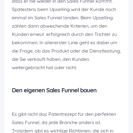
dass er nie wieder in den Sales Funnel kommt.
Spätestens beim Upselling wird der Kunde noch
einmal im Sales Funnel landen. Beim Upselling
zählen dann abweichende Kriterien, um den
Kunden erneut erfolgreich durch den Trichter zu
bekommen. In allererster Linie geht es dabei um
die Frage, ob das Produkt oder die Dienstleistung,
die Sie verkauft haben, den Kunden
weitergebracht hat oder nicht.
Den eigenen Sales Funnel bauen
Es gibt nicht das Patentrezept für den perfekten
Sales Funnel, da jede Branche anders ist.
Trotzdem gibt es wichtige Richtlinien, die sich in