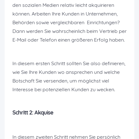
den sozialen Medien relativ leicht akquirieren
können. Arbeiten Ihre Kunden in Unternehmen,
Behörden sowie vergleichbaren Einrichtungen?
Dann werden Sie wahrscheinlich beim Vertrieb per
E-Mail oder Telefon einen größeren Erfolg haben.
In diesem ersten Schritt sollten Sie also definieren,
wie Sie Ihre Kunden wo ansprechen und welche
Botschaft Sie versenden, um möglichst viel
Interesse bei potenziellen Kunden zu wecken.
Schritt 2: Akquise
In diesem zweiten Schritt nehmen Sie persönlich