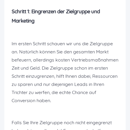
Schritt 1: Eingrenzen der Zielgruppe und
Marketing
Im ersten Schritt schauen wir uns die Zielgruppe
an. Natürlich können Sie den gesamten Markt
befeuern, allerdings kosten Vertriebsmaßnahmen
Zeit und Geld. Die Zielgruppe schon im ersten
Schritt einzugrenzen, hilft Ihnen dabei, Ressourcen
zu sparen und nur diejenigen Leads in Ihren
Trichter zu werfen, die echte Chance auf
Conversion haben.
Falls Sie Ihre Zielgruppe noch nicht eingegrenzt