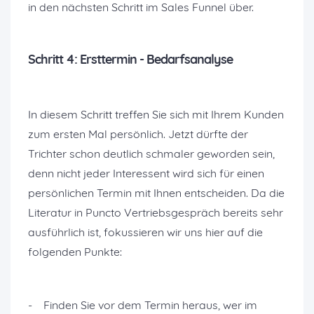
in den nächsten Schritt im Sales Funnel über.
Schritt 4: Ersttermin - Bedarfsanalyse
In diesem Schritt treffen Sie sich mit Ihrem Kunden
zum ersten Mal persönlich. Jetzt dürfte der
Trichter schon deutlich schmaler geworden sein,
denn nicht jeder Interessent wird sich für einen
persönlichen Termin mit Ihnen entscheiden. Da die
Literatur in Puncto Vertriebsgespräch bereits sehr
ausführlich ist, fokussieren wir uns hier auf die
folgenden Punkte:
- Finden Sie vor dem Termin heraus, wer im