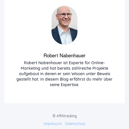
Robert Nabenhauer
Robert Nabenhauer ist Experte für Online-
Marketing und hat bereits zahlreiche Projekte
aufgebaut in denen er sein Wissen unter Beweis
gestellt hat. In diesem Blog erfährst du mehr über
seine Expertise.
© Affilitracking
Impressum
-
Datenschutz