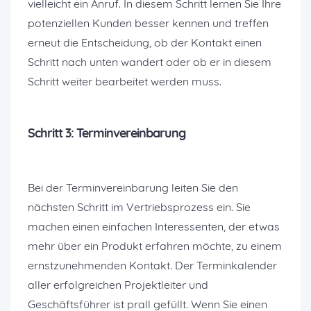
vielleicht ein Anruf. In diesem Schritt lernen Sie Ihre
potenziellen Kunden besser kennen und treffen
erneut die Entscheidung, ob der Kontakt einen
Schritt nach unten wandert oder ob er in diesem
Schritt weiter bearbeitet werden muss.
Schritt 3: Terminvereinbarung
Bei der Terminvereinbarung leiten Sie den
nächsten Schritt im Vertriebsprozess ein. Sie
machen einen einfachen Interessenten, der etwas
mehr über ein Produkt erfahren möchte, zu einem
ernstzunehmenden Kontakt. Der Terminkalender
aller erfolgreichen Projektleiter und
Geschäftsführer ist prall gefüllt. Wenn Sie einen