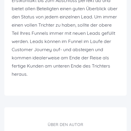
Erstkontakt bis zum Abschluss perfekt ab und
bietet allen Beteiligten einen guten Überblick über
den Status von jedem einzelnen Lead. Um immer
einen vollen Trichter zu haben, sollte der obere
Teil Ihres Funnels immer mit neuen Leads gefüllt
werden. Leads können im Funnel im Laufe der
Customer Journey auf- und absteigen und
kommen idealerweise am Ende der Reise als
fertige Kunden am unteren Ende des Trichters
heraus.
ÜBER DEN AUTOR