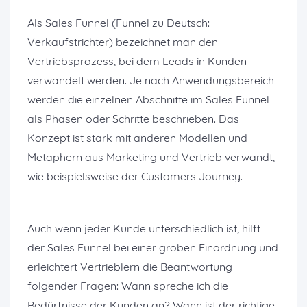
Als Sales Funnel (Funnel zu Deutsch:
Verkaufstrichter) bezeichnet man den
Vertriebsprozess, bei dem Leads in Kunden
verwandelt werden. Je nach Anwendungsbereich
werden die einzelnen Abschnitte im Sales Funnel
als Phasen oder Schritte beschrieben. Das
Konzept ist stark mit anderen Modellen und
Metaphern aus Marketing und Vertrieb verwandt,
wie beispielsweise der Customers Journey.
Auch wenn jeder Kunde unterschiedlich ist, hilft
der Sales Funnel bei einer groben Einordnung und
erleichtert Vertrieblern die Beantwortung
folgender Fragen: Wann spreche ich die
Bedürfnisse der Kunden an? Wann ist der richtige