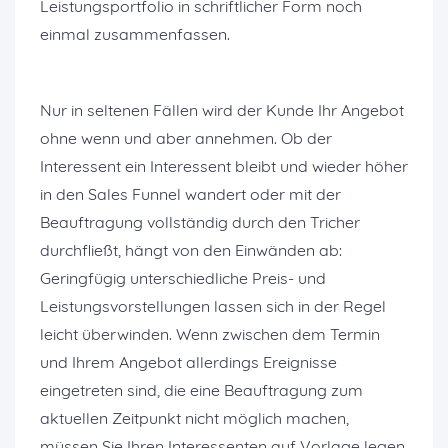
Leistungsportfolio in schriftlicher Form noch
einmal zusammenfassen.
Nur in seltenen Fällen wird der Kunde Ihr Angebot
ohne wenn und aber annehmen. Ob der
Interessent ein Interessent bleibt und wieder höher
in den Sales Funnel wandert oder mit der
Beauftragung vollständig durch den Tricher
durchfließt, hängt von den Einwänden ab:
Geringfügig unterschiedliche Preis- und
Leistungsvorstellungen lassen sich in der Regel
leicht überwinden. Wenn zwischen dem Termin
und Ihrem Angebot allerdings Ereignisse
eingetreten sind, die eine Beauftragung zum
aktuellen Zeitpunkt nicht möglich machen,
müssen Sie Ihren Interessenten auf Vorlage legen