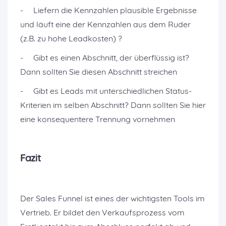
- Liefern die Kennzahlen plausible Ergebnisse
und läuft eine der Kennzahlen aus dem Ruder
(z.B. zu hohe Leadkosten) ?
- Gibt es einen Abschnitt, der überflüssig ist?
Dann sollten Sie diesen Abschnitt streichen
- Gibt es Leads mit unterschiedlichen Status-
Kriterien im selben Abschnitt? Dann sollten Sie hier
eine konsequentere Trennung vornehmen
Fazit
Der Sales Funnel ist eines der wichtigsten Tools im
Vertrieb. Er bildet den Verkaufsprozess vom