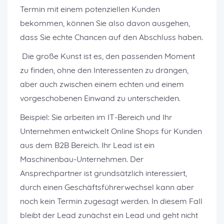
Termin mit einem potenziellen Kunden
bekommen, können Sie also davon ausgehen,
dass Sie echte Chancen auf den Abschluss haben.
Die große Kunst ist es, den passenden Moment
zu finden, ohne den Interessenten zu drängen,
aber auch zwischen einem echten und einem
vorgeschobenen Einwand zu unterscheiden.
Beispiel: Sie arbeiten im IT-Bereich und Ihr
Unternehmen entwickelt Online Shops für Kunden
aus dem B2B Bereich. Ihr Lead ist ein
Maschinenbau-Unternehmen. Der
Ansprechpartner ist grundsätzlich interessiert,
durch einen Geschäftsführerwechsel kann aber
noch kein Termin zugesagt werden. In diesem Fall
bleibt der Lead zunächst ein Lead und geht nicht