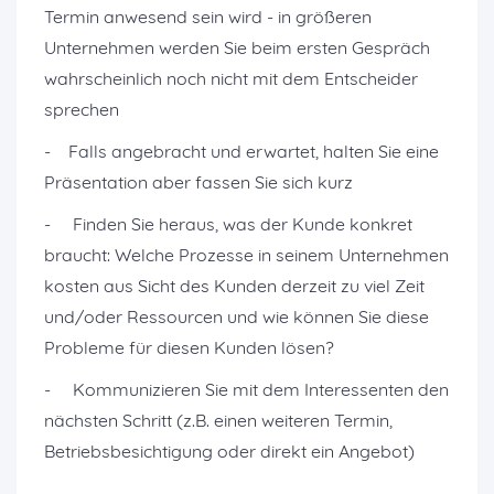
Termin anwesend sein wird - in größeren
Unternehmen werden Sie beim ersten Gespräch
wahrscheinlich noch nicht mit dem Entscheider
sprechen
- Falls angebracht und erwartet, halten Sie eine
Präsentation aber fassen Sie sich kurz
- Finden Sie heraus, was der Kunde konkret
braucht: Welche Prozesse in seinem Unternehmen
kosten aus Sicht des Kunden derzeit zu viel Zeit
und/oder Ressourcen und wie können Sie diese
Probleme für diesen Kunden lösen?
- Kommunizieren Sie mit dem Interessenten den
nächsten Schritt (z.B. einen weiteren Termin,
Betriebsbesichtigung oder direkt ein Angebot)