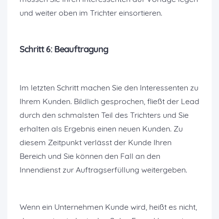
und weiter oben im Trichter einsortieren.
Schritt 6: Beauftragung
Im letzten Schritt machen Sie den Interessenten zu
Ihrem Kunden. Bildlich gesprochen, fließt der Lead
durch den schmalsten Teil des Trichters und Sie
erhalten als Ergebnis einen neuen Kunden. Zu
diesem Zeitpunkt verlässt der Kunde Ihren
Bereich und Sie können den Fall an den
Innendienst zur Auftragserfüllung weitergeben.
Wenn ein Unternehmen Kunde wird, heißt es nicht,