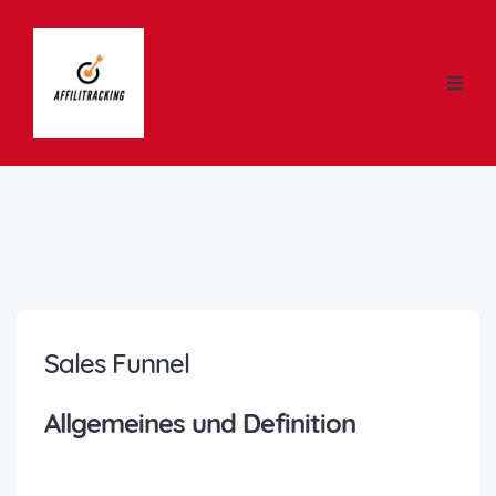
Sales Funnel
Allgemeines und Definition