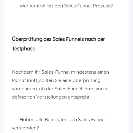
- Wer kontrolliert den Sales Funnel Prozess?
Überprüfung des Sales Funnels nach der
Testphase
Nachdem Ihr Sales-Funnel mindestens einen
Monat läuft, sollten Sie eine Überprüfung
vornehmen, ob der Sales Funnel Ihren vorab
definierten Vorstellungen entspricht.
- Haben alle Beteiligten den Sales Funnel
verstanden?