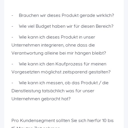
- Brauchen wir dieses Produkt gerade wirklich?
- Wie viel Budget haben wir für diesen Bereich?
- Wie kann ich dieses Produkt in unser
Unternehmen integrieren, ohne dass die
Verantwortung alleine bei mir hängen bleibt?
- Wie kann ich den Kaufprozess für meinen
Vorgesetzten möglichst zeitsparend gestalten?
- Wie kann ich messen, ob das Produkt / die
Dienstleistung tatsächlich was für unser
Unternehmen gebracht hat?
Pro Kundensegment sollten Sie sich hierfür 10 bis