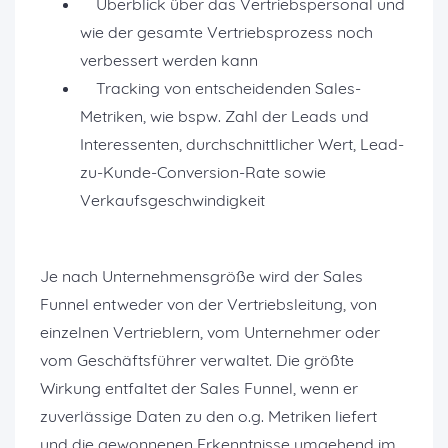
Überblick über das Vertriebspersonal und
wie der gesamte Vertriebsprozess noch
verbessert werden kann
Tracking von entscheidenden Sales-
Metriken, wie bspw. Zahl der Leads und
Interessenten, durchschnittlicher Wert, Lead-
zu-Kunde-Conversion-Rate sowie
Verkaufsgeschwindigkeit
Je nach Unternehmensgröße wird der Sales
Funnel entweder von der Vertriebsleitung, von
einzelnen Vertrieblern, vom Unternehmer oder
vom Geschäftsführer verwaltet. Die größte
Wirkung entfaltet der Sales Funnel, wenn er
zuverlässige Daten zu den o.g. Metriken liefert
und die gewonnenen Erkenntnisse umgehend im