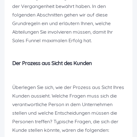
der Vergangenheit bewährt haben. In den
folgenden Abschnitten gehen wir auf diese
Grundregeln ein und erläutern Ihnen, welche
Abteilungen Sie involvieren müssen, damit Ihr
Sales Funnel maximalen Erfolg hat.
Der Prozess aus Sicht des Kunden
Überlegen Sie sich, wie der Prozess aus Sicht Ihres
Kunden aussieht. Welche Fragen muss sich die
verantwortliche Person in dem Unternehmen
stellen und welche Entscheidungen müssen die
Personen treffen? Typische Fragen, die sich der
Kunde stellen könnte, wären die folgenden: