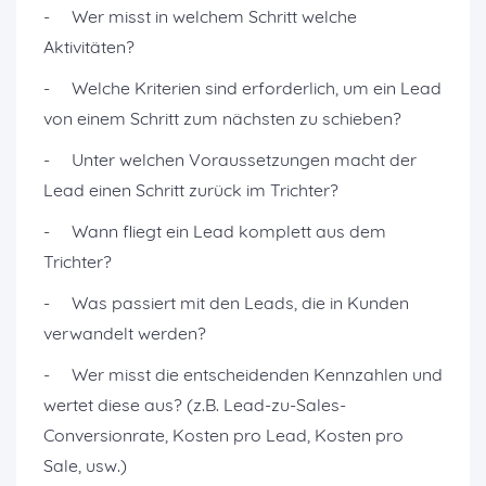
- Wer misst in welchem Schritt welche
Aktivitäten?
- Welche Kriterien sind erforderlich, um ein Lead
von einem Schritt zum nächsten zu schieben?
- Unter welchen Voraussetzungen macht der
Lead einen Schritt zurück im Trichter?
- Wann fliegt ein Lead komplett aus dem
Trichter?
- Was passiert mit den Leads, die in Kunden
verwandelt werden?
- Wer misst die entscheidenden Kennzahlen und
wertet diese aus? (z.B. Lead-zu-Sales-
Conversionrate, Kosten pro Lead, Kosten pro
Sale, usw.)