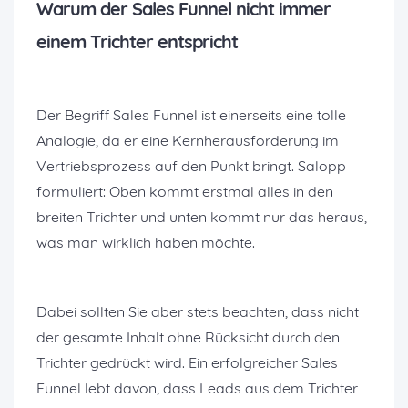
Warum der Sales Funnel nicht immer
einem Trichter entspricht
Der Begriff Sales Funnel ist einerseits eine tolle
Analogie, da er eine Kernherausforderung im
Vertriebsprozess auf den Punkt bringt. Salopp
formuliert: Oben kommt erstmal alles in den
breiten Trichter und unten kommt nur das heraus,
was man wirklich haben möchte.
Dabei sollten Sie aber stets beachten, dass nicht
der gesamte Inhalt ohne Rücksicht durch den
Trichter gedrückt wird. Ein erfolgreicher Sales
Funnel lebt davon, dass Leads aus dem Trichter