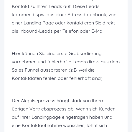
Kontakt zu Ihren Leads auf. Diese Leads
kommen bspw. aus einer Adressdatenbank, von
einer Landing Page oder kontaktieren Sie direkt
als Inbound-Leads per Telefon oder E-Mail.
Hier können Sie eine erste Grobsortierung
vornehmen und fehlerhafte Leads direkt aus dem
Sales Funnel aussortieren (z.B. weil die
Kontaktdaten fehlen oder fehlerhaft sind).
Der Akquiseprozess hängt stark von Ihrem
übrigen Vertriebsprozess ab. Wenn sich Kunden
auf Ihrer Landingpage eingetragen haben und
eine Kontaktaufnahme wünschen, lohnt sich