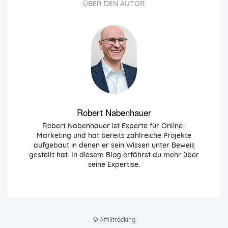
ÜBER DEN AUTOR
Robert Nabenhauer
Robert Nabenhauer ist Experte für Online-
Marketing und hat bereits zahlreiche Projekte
aufgebaut in denen er sein Wissen unter Beweis
gestellt hat. In diesem Blog erfährst du mehr über
seine Expertise.
© Affilitracking