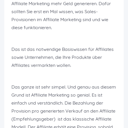
Affiliate Marketing mehr Geld generieren. Dafür
sollten Sie erst ein Mal wissen, was Sales-
Provisionen im Affiliate Marketing sind und wie
diese funktionieren.
Das ist das notwendige Basiswissen für Affiliates
sowie Unternehmen, die Ihre Produkte über
Affiliates vermarkten wollen.
Das ganze ist sehr simpel. Und genau aus diesem
Grund ist Affiliate Marketing so genial. Es ist
einfach und verständlich. Die Bezahlung der
Provision pro generierten Verkauf an den Affiliate
(Empfehlungsgeber) ist das klassische Affiliate
Modell. Der Affiliate erhält eine Provision, sobald