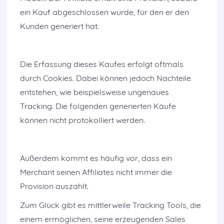
ein Kauf abgeschlossen wurde, für den er den
Kunden generiert hat.
Die Erfassung dieses Kaufes erfolgt oftmals
durch Cookies. Dabei können jedoch Nachteile
entstehen, wie beispielsweise ungenaues
Tracking. Die folgenden generierten Käufe
können nicht protokolliert werden.
Außerdem kommt es häufig vor, dass ein
Merchant seinen Affiliates nicht immer die
Provision auszahlt.
Zum Glück gibt es mittlerweile Tracking Tools, die
einem ermöglichen, seine erzeugenden Sales