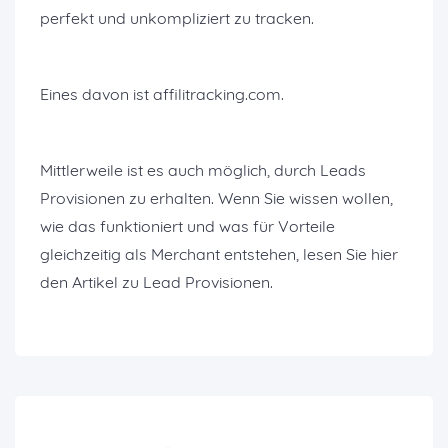
perfekt und unkompliziert zu tracken.
Eines davon ist affilitracking.com.
Mittlerweile ist es auch möglich, durch Leads
Provisionen zu erhalten. Wenn Sie wissen wollen,
wie das funktioniert und was für Vorteile
gleichzeitig als Merchant entstehen, lesen Sie hier
den Artikel zu Lead Provisionen.