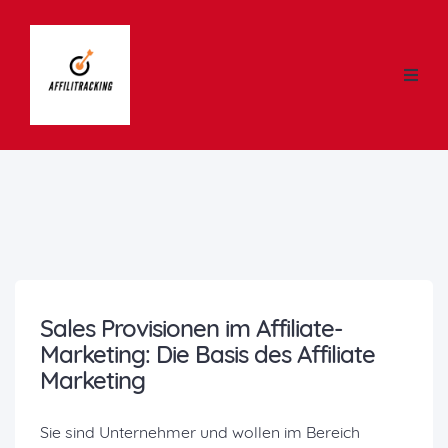
Sales Provisionen im Affiliate-
Marketing: Die Basis des Affiliate
Marketing
Sie sind Unternehmer und wollen im Bereich