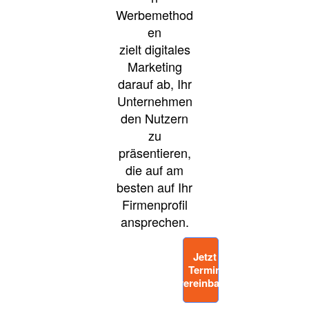
Werbemethod
en
zielt digitales
Marketing
darauf ab, Ihr
Unternehmen
den Nutzern
zu
präsentieren,
die auf am
besten auf Ihr
Firmenprofil
ansprechen.
Jetzt 
Termin 
vereinbaren