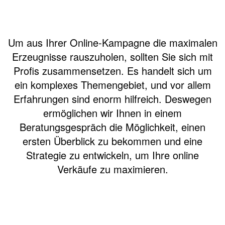
Um aus Ihrer Online-Kampagne die maximalen
Erzeugnisse rauszuholen, sollten Sie sich mit
Profis zusammensetzen. Es handelt sich um
ein komplexes Themengebiet, und vor allem
Erfahrungen sind enorm hilfreich. Deswegen
ermöglichen wir Ihnen in einem
Beratungsgespräch die Möglichkeit, einen
ersten Überblick zu bekommen und
eine
Strategie zu entwickeln, um Ihre online
Verkäufe zu maximieren.