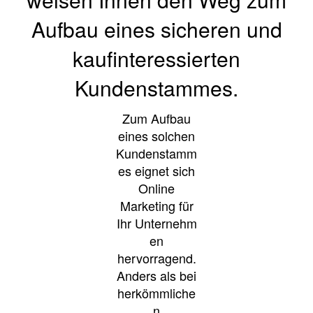
Aufbau eines sicheren und
kaufinteressierten
Kundenstammes.
Zum Aufbau
eines solchen
Kundenstamm
es eignet sich
Online
Marketing für
Ihr Unternehm
en
hervorragend.
Anders als bei
herkömmliche
n