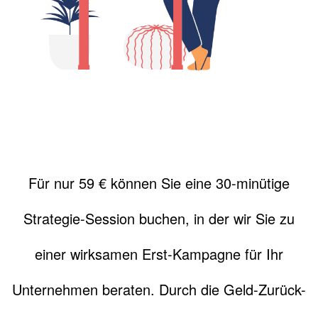
Für nur 59 € können Sie eine 30-minütige
Strategie-Session buchen, in der wir Sie zu
einer wirksamen Erst-Kampagne für Ihr
Unternehmen beraten. Durch die Geld-Zurück-