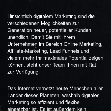
Hinsichtlich digitalem Marketing sind die
verschiedenen Möglichkeiten zur
Generation neuer, potentieller Kunden
unendlich. Damit Sie mit Ihrem
Unternehmen im Bereich Online Marketing,
Affiliate-Marketing, Lead Funnels und
vielem mehr Ihr maximales Potential zeigen
können, steht unser Team Ihnen mit Rat
zur Verfügung.
Das Internet vernetzt heute Menschen aller
Länder dieses Planeten, weshalb digitales
Marketing so effizient und flexibel
einsetzbar ist. Es ist außerdem kein