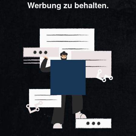
Werbung zu behalten.