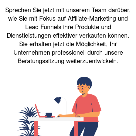
Sprechen Sie jetzt mit unserem Team darüber,
wie Sie mit Fokus auf Affiliate-Marketing und
Lead Funnels ihre Produkte und
Dienstleistungen effektiver verkaufen können.
Sie erhalten jetzt die Möglichkeit, Ihr
Unternehmen professionell durch unsere
Beratungssitzung weiterzuentwickeln.