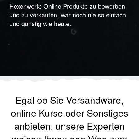
Hexenwerk: Online Produkte zu bewerben
und zu verkaufen, war noch nie so einfach
und günstig wie heute.
Egal ob Sie Versandware,
online Kurse oder Sonstiges
anbieten, unsere Experten
weisen Ihnen den Weg zum