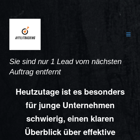
Sie sind nur 1 Lead vom nächsten
Auftrag entfernt
Heutzutage ist es besonders
für junge Unternehmen
schwierig, einen klaren
Überblick über effektive