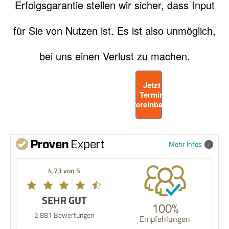
Erfolgsgarantie stellen wir sicher, dass Input
für Sie von Nutzen ist. Es ist also unmöglich,
bei uns einen Verlust zu machen.
Jetzt 
Termin 
vereinbaren
Mehr Infos
4,73 von 5
SEHR GUT
100%
2.881 Bewertungen
Empfehlungen